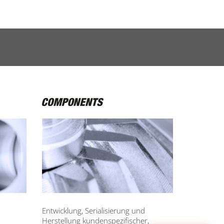
Entwicklung, Serialisierung und
Herstellung kundenspezifischer,