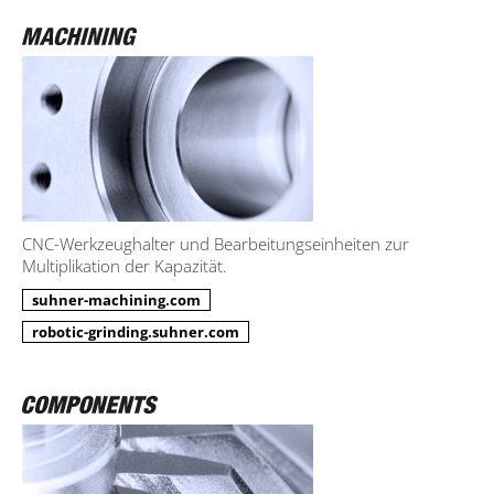
CNC-Werkzeughalter und Bearbeitungseinheiten zur
Multiplikation der Kapazität.
suhner-machining.com
robotic-grinding.suhner.com