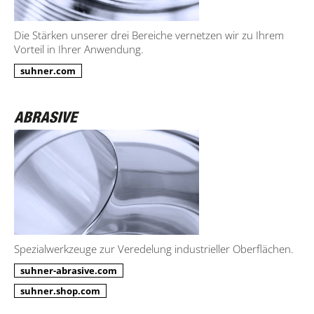
Die Stärken unserer drei Bereiche vernetzen wir zu Ihrem
Vorteil in Ihrer Anwendung.
suhner.com
Spezialwerkzeuge zur Veredelung industrieller Oberflächen.
suhner-abrasive.com
suhner.shop.com