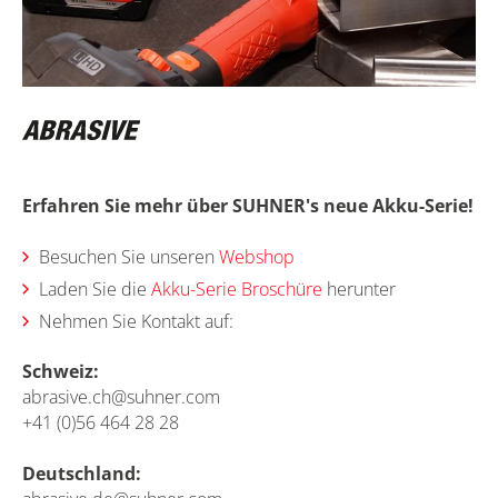
Erfahren Sie mehr über SUHNER's neue Akku-Serie!
Besuchen Sie unseren
Webshop
Laden Sie die
Akku-Serie Broschüre
herunter
Nehmen Sie Kontakt auf:
Schweiz:
abrasive.ch@suhner.com
+41 (0)56 464 28 28
Deutschland: