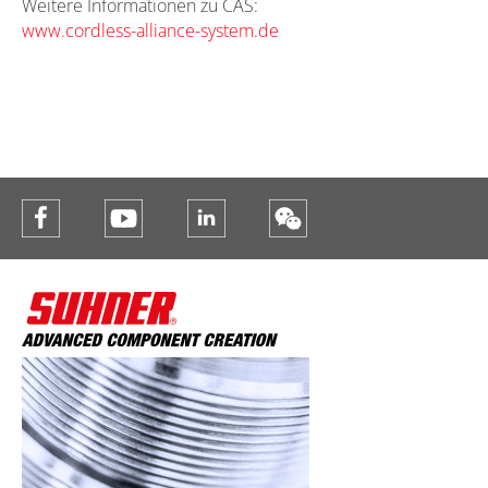
Weitere Informationen zu CAS:
www.cordless-alliance-system.de