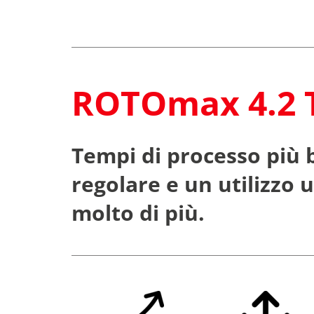
ROTOmax 4.2 
Tempi di processo più b
regolare e un utilizzo
molto di più.