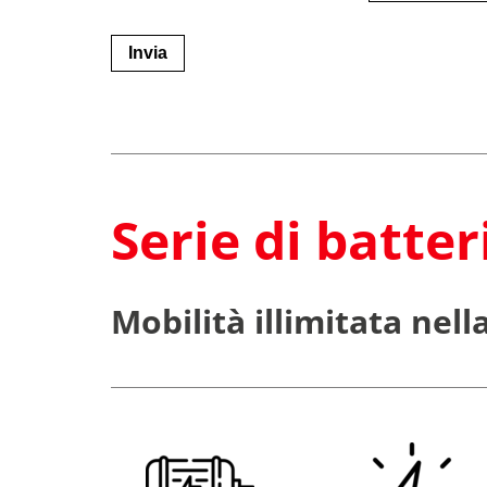
Serie di batter
Mobilità illimitata nell