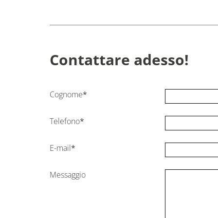
Contattare adesso!
Cognome
*
Telefono
*
E-mail
*
Messaggio