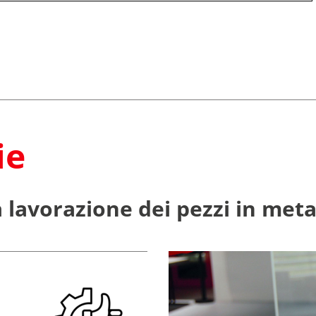
ie
a lavorazione dei pezzi in meta