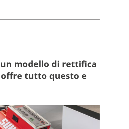
 un modello di rettifica
offre tutto questo e