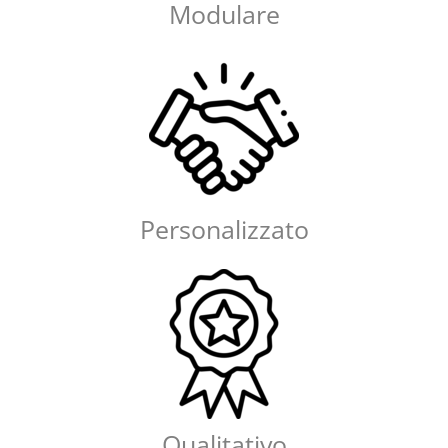
Modulare
Personalizzato
Qualitativo