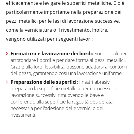
efficacemente e levigare le superfici metalliche. Ciò è
particolarmente importante nella preparazione dei
pezzi metallici per le fasi di lavorazione successive,
come la verniciatura o il rivestimento. Inoltre,
vengono utilizzati per i seguenti lavori:
Formatura e lavorazione dei bordi:
Sono ideali per
arrotondare i bordi e per dare forma ai pezzi metallici.
Grazie alla loro flessibilità, possono adattarsi ai contorni
del pezzo, garantendo così una lavorazione uniforme.
Preparazione delle superfici:
I nastri abrasivi
preparano la superficie metallica per i processi di
lavorazione successivi rimuovendo le bave e
conferendo alla superficie la rugosità desiderata
necessaria per l'adesione delle vernici o dei
rivestimenti.