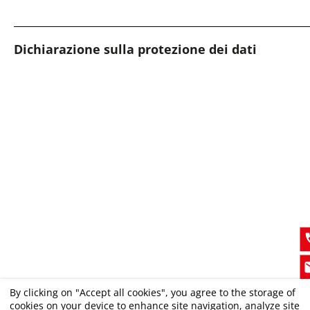
Dichiarazione sulla protezione dei dati
By clicking on "Accept all cookies", you agree to the storage of
cookies on your device to enhance site navigation, analyze site