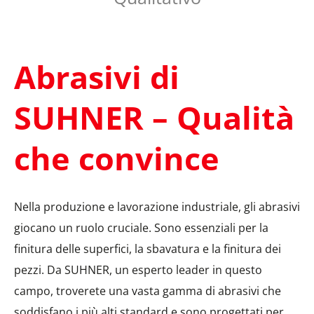
Abrasivi di
SUHNER – Qualità
che convince
Nella produzione e lavorazione industriale, gli abrasivi
giocano un ruolo cruciale. Sono essenziali per la
finitura delle superfici, la sbavatura e la finitura dei
pezzi. Da SUHNER, un esperto leader in questo
campo, troverete una vasta gamma di abrasivi che
soddisfano i più alti standard e sono progettati per