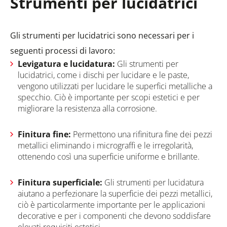
Strumenti per lucidatrici
Gli strumenti per lucidatrici sono necessari per i
seguenti processi di lavoro:
Levigatura e lucidatura:
Gli strumenti per
lucidatrici, come i dischi per lucidare e le paste,
vengono utilizzati per lucidare le superfici metalliche a
specchio. Ciò è importante per scopi estetici e per
migliorare la resistenza alla corrosione.
Finitura fine:
Permettono una rifinitura fine dei pezzi
metallici eliminando i micrograffi e le irregolarità,
ottenendo così una superficie uniforme e brillante.
Finitura superficiale:
Gli strumenti per lucidatura
aiutano a perfezionare la superficie dei pezzi metallici,
ciò è particolarmente importante per le applicazioni
decorative e per i componenti che devono soddisfare