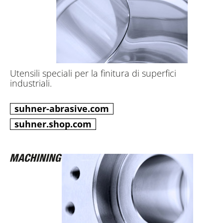
Utensili speciali per la finitura di superfici
industriali.
suhner-abrasive.com
suhner.shop.com