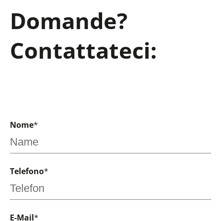
Domande?
Contattateci:
Nome
*
Telefono
*
E-Mail
*