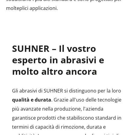
molteplici applicazioni.
SUHNER – Il vostro
esperto in abrasivi e
molto altro ancora
Gli abrasivi di SUHNER si distinguono per la loro
qualità e durata
. Grazie all'uso delle tecnologie
più avanzate nella produzione, l'azienda
garantisce prodotti che stabiliscono standard in
termini di capacità di rimozione, durata e