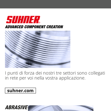
I punti di forza dei nostri tre settori sono collegati
in rete per voi nella vostra applicazione.
suhner.com