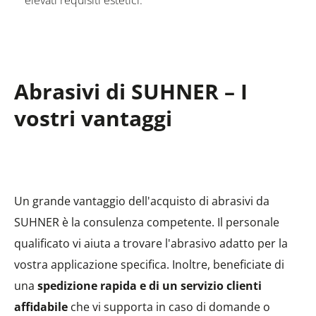
elevati requisiti estetici.
Abrasivi di SUHNER – I
vostri vantaggi
Un grande vantaggio dell'acquisto di abrasivi da
SUHNER è la consulenza competente. Il personale
qualificato vi aiuta a trovare l'abrasivo adatto per la
vostra applicazione specifica. Inoltre, beneficiate di
una
spedizione rapida e di un servizio clienti
affidabile
che vi supporta in caso di domande o