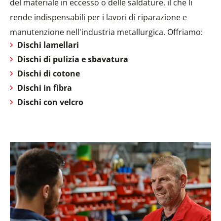
del materiale in eccesso o delle saldature, il che li
rende indispensabili per i lavori di riparazione e
manutenzione nell'industria metallurgica. Offriamo:
Dischi lamellari
Dischi di pulizia e sbavatura
Dischi di cotone
Dischi in fibra
Dischi con velcro