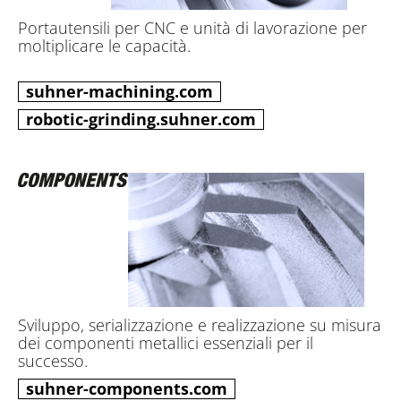
Portautensili per CNC e unità di lavorazione per
moltiplicare le capacità.
suhner-machining.com
robotic-grinding.suhner.com
Sviluppo, serializzazione e realizzazione su misura
dei componenti metallici essenziali per il
successo.
suhner-components.com