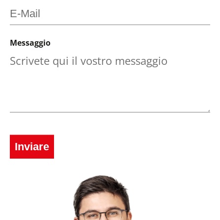
Messaggio