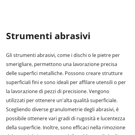
Strumenti abrasivi
Gli strumenti abrasivi, come i dischi o le pietre per
smerigliare, permettono una lavorazione precisa
delle superfici metalliche. Possono creare strutture
superficiali fini e sono ideali per affilare utensili o per
la lavorazione di pezzi di precisione. Vengono
utilizzati per ottenere un'alta qualità superficiale.
Scegliendo diverse granulometrie degli abrasivi, è
possibile ottenere vari gradi di rugosità e lucentezza
della superficie. Inoltre, sono efficaci nella rimozione