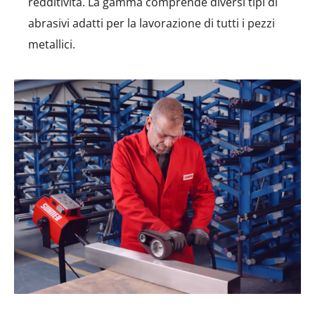
redditività. La gamma comprende diversi tipi di
abrasivi adatti per la lavorazione di tutti i pezzi
metallici.