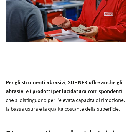
Per gli strumenti abrasivi, SUHNER offre anche gli
abrasivi e i prodotti per lucidatura corrispondenti,
che si distinguono per l'elevata capacità di rimozione,
la bassa usura e la qualità costante della superficie.