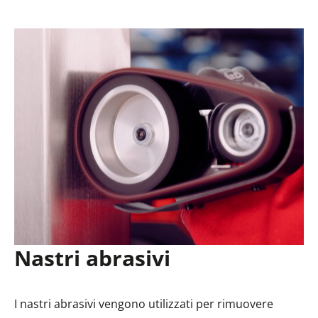
Nastri abrasivi
I nastri abrasivi vengono utilizzati per rimuovere