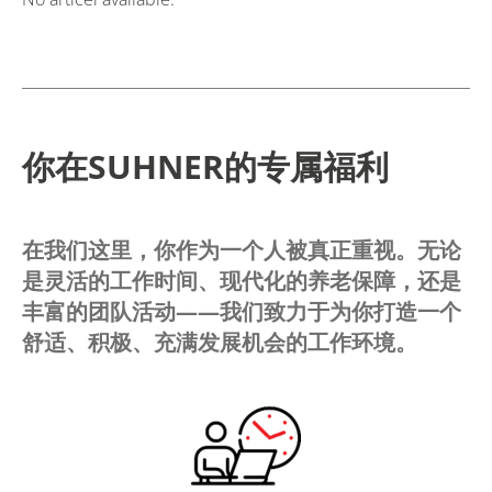
你在SUHNER的专属福利
在我们这里，你作为一个人被真正重视。无论
是灵活的工作时间、现代化的养老保障，还是
丰富的团队活动——我们致力于为你打造一个
舒适、积极、充满发展机会的工作环境。