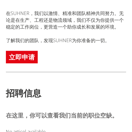
在SUHNER，我们以激情、精准和团队精神共同努力。无
论是在生产、工程还是物流领域，我们不仅为你提供一个
稳定的工作岗位，更营造一个助你成长和发展的环境。
了解我们的团队，发现SUHNER为你准备的一切。
立即申请
招聘信息
在这里，你可以查看我们当前的职位空缺。
No articel available.