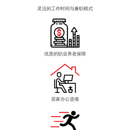
灵活的工作时间与兼职模式
优质的职业养老保障
居家办公选项