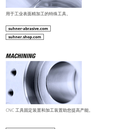
用于工业表面精加工的特殊工具。
suhner-abrasive.com
suhner.shop.com
CNC 工具固定装置和加工装置助您提高产能。