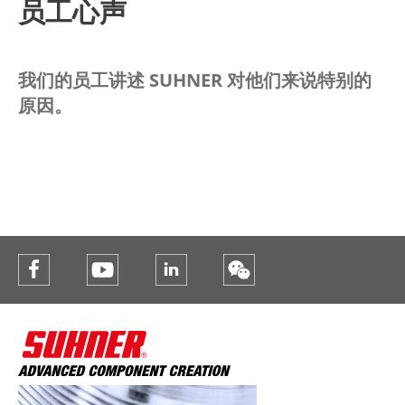
员工心声
我们的员工讲述 SUHNER 对他们来说特别的
原因。