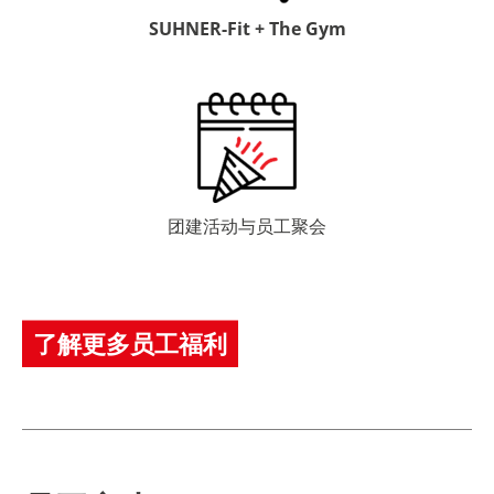
SUHNER-Fit + The Gym
团建活动与员工聚会
了解更多员工福利