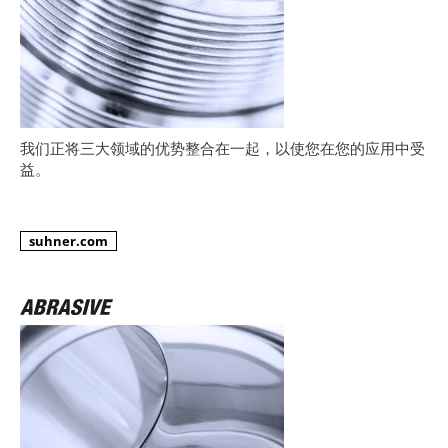
我们正将三大领域的优势整合在一起，以使您在您的应用中受
益。
suhner.com