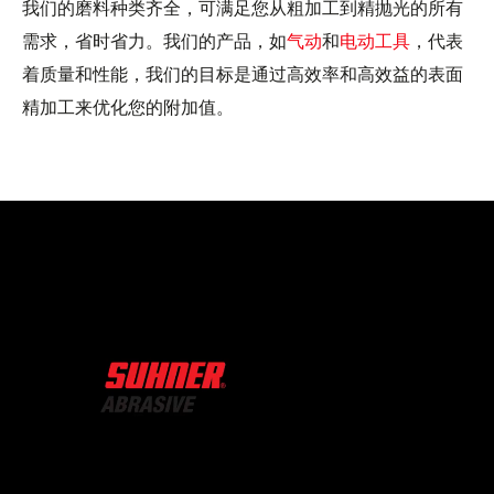
我们的磨料种类齐全，可满足您从粗加工到精抛光的所有
需求，省时省力。我们的产品，如
气动
和
电动工具
，代表
着质量和性能，我们的目标是通过高效率和高效益的表面
精加工来优化您的附加值。