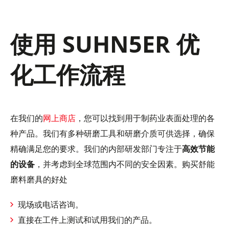
使用 SUHN5ER 优
化工作流程
在我们的
网上商店
，您可以找到用于制药业表面处理的各
种产品。我们有多种研磨工具和研磨介质可供选择，确保
精确满足您的要求。我们的内部研发部门专注于
高效节能
的设备
，并考虑到全球范围内不同的安全因素。购买舒能
磨料磨具的好处
现场或电话咨询。
直接在工件上测试和试用我们的产品。