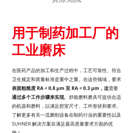
用于制药加工厂的
工业磨床
在医药产品的加工和生产过程中，工艺可靠性、符合
卫生规定和质量标准是重中之重。在这些领域，要求
表面粗糙度 RA < 0.8 µm 至 RA < 0.3 µm，这
需要
通过多个工作步骤来实现
。舒能磨料磨具可提供合适
的机器和磨料，以满足腔室尺寸、工件形状和要求。
了解更多有关一流磨削设备在制药行业的重要性以及
SUHNER 解决方案在满足最高质量要求方面的优
势！