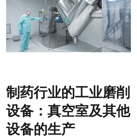
制药行业的工业磨削
设备：真空室及其他
设备的生产