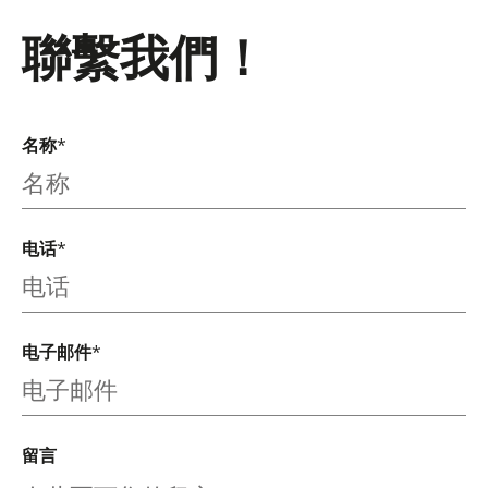
聯繫我們！
名称
*
电话
*
电子邮件
*
留言