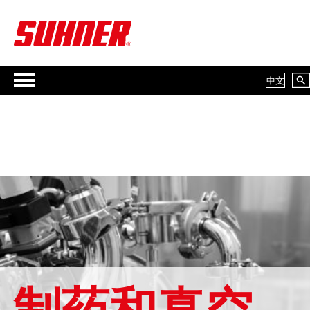
中文
制药和真空