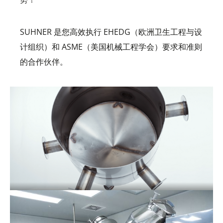
SUHNER 是您高效执行 EHEDG（欧洲卫生工程与设
计组织）和 ASME（美国机械工程学会）要求和准则
的合作伙伴。