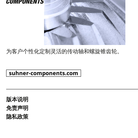
为客户个性化定制灵活的传动轴和螺旋锥齿轮。
suhner-components.com
版本说明
免责声明
隐私政策