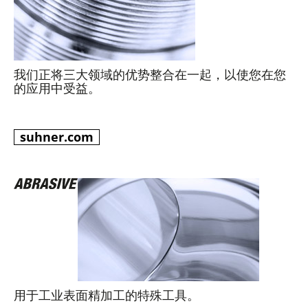
我们正将三大领域的优势整合在一起，以使您在您
的应用中受益。
suhner.com
用于工业表面精加工的特殊工具。