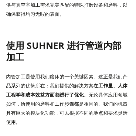
供与真空室加工需求完美匹配的特殊打磨设备和磨料，以
确保获得均匀无暇的表面。
使用 SUHNER 进行管道内部
加工
内管加工是使用我们磨床的一个关键因素。这正是我们产
品系列的优势所在：我们提供的解决方案
在工作量、人体
工程学和成本效益方面都进行了优化
。无论具体应用领域
如何，所使用的磨料和工作步骤都是相同的。我们的机器
具有巨大的模块化功能，可以根据不同的地点和要求灵活
使用。