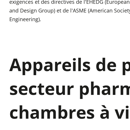
exigences et des directives de l'EHEDG (European
and Design Group) et de l'ASME (American Societ
Engineering).
Appareils de 
secteur pharm
chambres à vi