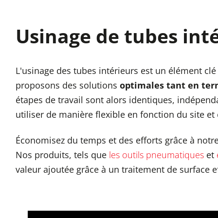
Usinage de tubes int
L'usinage des tubes intérieurs est un élément clé
proposons des solutions
optimales tant en ter
étapes de travail sont alors identiques, indépe
utiliser de manière flexible en fonction du site et
Économisez du temps et des efforts grâce à notre
Nos produits, tels que
les outils pneumatiques
et
valeur ajoutée grâce à un traitement de surface eff