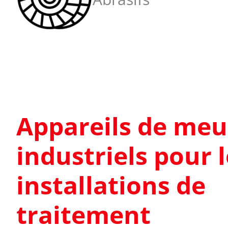
Appareils de meu
industriels pour 
installations de
traitement