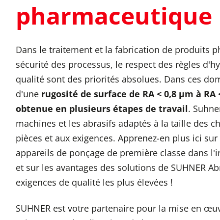
pharmaceutique
Dans le traitement et la fabrication de produits 
sécurité des processus, le respect des règles d'
qualité sont des priorités absolues. Dans ces do
d'une
rugosité de surface de RA < 0,8 µm à RA 
obtenue en plusieurs étapes de travail
. Suhne
machines et les abrasifs adaptés à la taille des 
pièces et aux exigences. Apprenez-en plus ici sur
appareils de ponçage de première classe dans l'
et sur les avantages des solutions de SUHNER Ab
exigences de qualité les plus élevées !
SUHNER est votre partenaire pour la mise en œuv