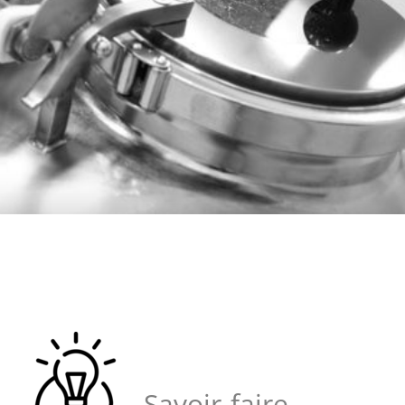
Savoir-faire