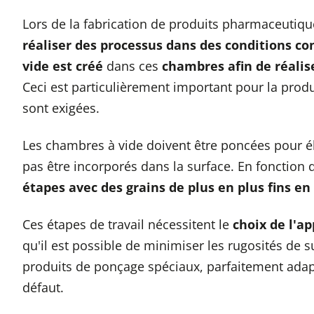
Lors de la fabrication de produits pharmaceutiqu
réaliser des processus dans des conditions co
vide est créé
dans ces
chambres afin de réalis
Ceci est particulièrement important pour la pro
sont exigées.
Les chambres à vide doivent être poncées pour éli
pas être incorporés dans la surface. En fonction de
étapes avec des grains de plus en plus fins en
Ces étapes de travail nécessitent le
choix de l'a
qu'il est possible de minimiser les rugosités de
produits de ponçage spéciaux, parfaitement adap
défaut.