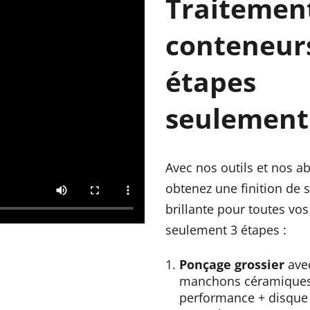
Traitemen
conteneurs
étapes
seulement
Avec nos outils et nos ab
obtenez une finition de 
brillante pour toutes vos
seulement 3 étapes :
Ponçage grossier
ave
manchons céramiques
performance + disque 