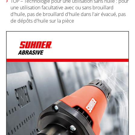
TOP – Technologie pour une utilisation sans huile : pour
une utilisation facultative avec ou sans brouillard
d'huile, pas de brouillard d'huile dans l'air évacué, pas
de dépôts d'huile sur la pièce