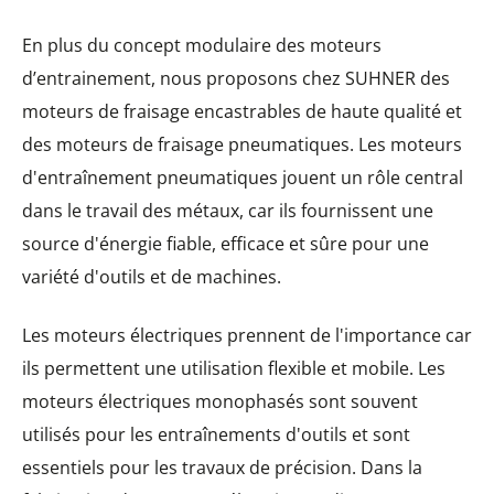
En plus du concept modulaire des moteurs
d’entrainement, nous proposons chez SUHNER des
moteurs de fraisage encastrables de haute qualité et
des moteurs de fraisage pneumatiques. Les moteurs
d'entraînement pneumatiques jouent un rôle central
dans le travail des métaux, car ils fournissent une
source d'énergie fiable, efficace et sûre pour une
variété d'outils et de machines.
Les moteurs électriques prennent de l'importance car
ils permettent une utilisation flexible et mobile. Les
moteurs électriques monophasés sont souvent
utilisés pour les entraînements d'outils et sont
essentiels pour les travaux de précision. Dans la