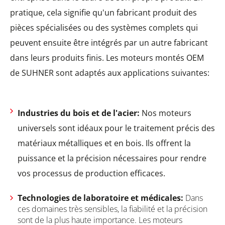
pratique, cela signifie qu'un fabricant produit des
pièces spécialisées ou des systèmes complets qui
peuvent ensuite être intégrés par un autre fabricant
dans leurs produits finis. Les moteurs montés OEM
de SUHNER sont adaptés aux applications suivantes:
Industries du bois et de l'acier:
Nos moteurs
universels sont idéaux pour le traitement précis des
matériaux métalliques et en bois. Ils offrent la
puissance et la précision nécessaires pour rendre
vos processus de production efficaces.
Technologies de laboratoire et médicales:
Dans
ces domaines très sensibles, la fiabilité et la précision
sont de la plus haute importance. Les moteurs