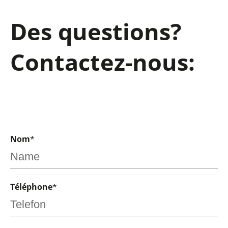
Des questions?
Contactez-nous:
Nom
*
Téléphone
*