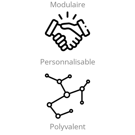
Modulaire
Personnalisable
Polyvalent