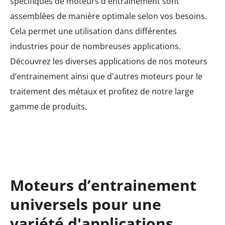
spécifiques de moteurs d'entraînement sont
assemblées de manière optimale selon vos besoins.
Cela permet une utilisation dans différentes
industries pour de nombreuses applications.
Découvrez les diverses applications de nos moteurs
d’entrainement ainsi que d'autres moteurs pour le
traitement des métaux et profitez de notre large
gamme de produits.
Moteurs d’entrainement
universels pour une
variété d'applications