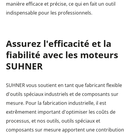
manière efficace et précise, ce qui en fait un outil
indispensable pour les professionnels.
Assurez l'efficacité et la
fiabilité avec les moteurs
SUHNER
SUHNER vous soutient en tant que fabricant flexible
d'outils spéciaux industriels et de composants sur
mesure. Pour la fabrication industrielle, il est
extrêmement important d'optimiser les coûts de
processus, et nos outils, outils spéciaux et
composants sur mesure apportent une contribution