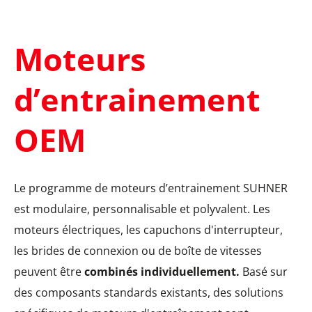
Moteurs
d’entrainement
OEM
Le programme de moteurs d’entrainement SUHNER
est modulaire, personnalisable et polyvalent. Les
moteurs électriques, les capuchons d'interrupteur,
les brides de connexion ou de boîte de vitesses
peuvent être
combinés individuellement.
Basé sur
des composants standards existants, des solutions