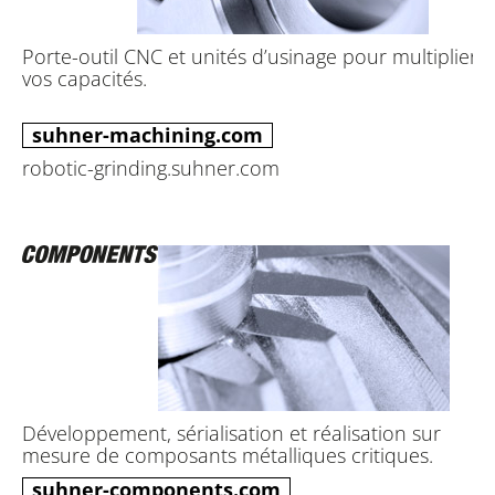
Porte-outil CNC et unités d’usinage pour multiplier
vos capacités.
suhner-machining.com
robotic-grinding.suhner.com
Développement, sérialisation et réalisation sur
mesure de composants métalliques critiques.
suhner-components.com