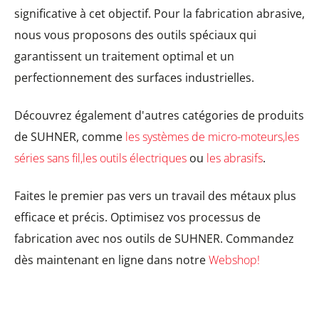
significative à cet objectif. Pour la fabrication abrasive,
nous vous proposons des outils spéciaux qui
garantissent un traitement optimal et un
perfectionnement des surfaces industrielles.
Découvrez également d'autres catégories de produits
de SUHNER, comme
les systèmes de micro-moteurs,
les
séries sans fil,
les outils électriques
ou
les abrasifs
.
Faites le premier pas vers un travail des métaux plus
efficace et précis. Optimisez vos processus de
fabrication avec nos outils de SUHNER. Commandez
dès maintenant en ligne dans notre
Webshop!