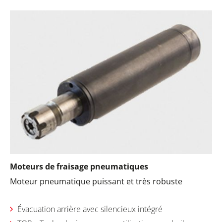
Moteurs de fraisage pneumatiques
Moteur pneumatique puissant et très robuste
Évacuation arrière avec silencieux intégré