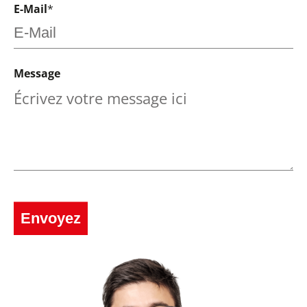
E-Mail
*
Message