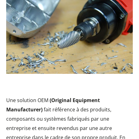
Une solution OEM
(Original Equipment
Manufacturer)
fait référence à des produits,
composants ou systèmes fabriqués par une
entreprise et ensuite revendus par une autre
entreprise dans le cadre de son propre produit. En