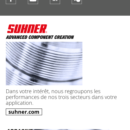
Dans votre intérêt, nous regroupons les
performances de nos trois secteurs dans votre
application.
suhner.com