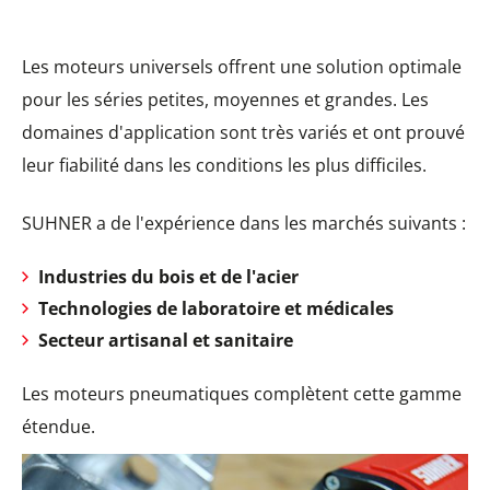
Les moteurs universels offrent une solution optimale
pour les séries petites, moyennes et grandes. Les
domaines d'application sont très variés et ont prouvé
leur fiabilité dans les conditions les plus difficiles.
SUHNER a de l'expérience dans les marchés suivants :
Industries du bois et de l'acier
Technologies de laboratoire et médicales
Secteur artisanal et sanitaire
Les moteurs pneumatiques complètent cette gamme
étendue.