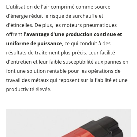
L'utilisation de l'air comprimé comme source
d'énergie réduit le risque de surchauffe et
d'étincelles. De plus, les moteurs pneumatiques
offrent
l'avantage d'une production continue et
uniforme de puissance,
ce qui conduit à des
résultats de traitement plus précis. Leur facilité
d'entretien et leur faible susceptibilité aux pannes en
font une solution rentable pour les opérations de
travail des métaux qui reposent sur la fiabilité et une
productivité élevée.