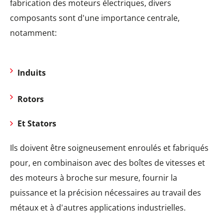
fabrication des moteurs électriques, divers
composants sont d'une importance centrale,
notamment:
Induits
Rotors
Et Stators
Ils doivent être soigneusement enroulés et fabriqués
pour, en combinaison avec des boîtes de vitesses et
des moteurs à broche sur mesure, fournir la
puissance et la précision nécessaires au travail des
métaux et à d'autres applications industrielles.