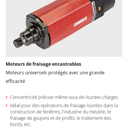
Moteurs de fraisage encastrables
Moteurs universels protégés avec une grande
efficacité
Concentricité précise même sous de lourdes charges
Idéal pour des opérations de fraisage lourdes dans la
construction de fenêtres, l'industrie du meuble, le
fraisage de goujons et de profils, le traitement des
bords, etc.