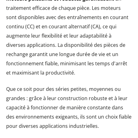
traitement efficace de chaque pièce. Les moteurs
sont disponibles avec des entraînements en courant
continu (CC) et en courant alternatif (CA), ce qui
augmente leur flexibilité et leur adaptabilité à
diverses applications. La disponibilité des pièces de
rechange garantit une longue durée de vie et un
fonctionnement fiable, minimisant les temps d'arrêt
et maximisant la productivité.
Que ce soit pour des séries petites, moyennes ou
grandes : grâce à leur construction robuste et à leur
capacité à fonctionner de manière constante dans
des environnements exigeants, ils sont un choix fiable
pour diverses applications industrielles.