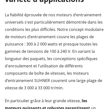
La fiabilité éprouvée de nos moteurs d’entrainement
universels s'est particulièrement démontrée dans les
conditions les plus difficiles. Notre concept modulaire
de moteurs d’entrainement couvre les plages de
puissance : 300 à 2 000 watts et presque toutes les
gammes de tensions de 100 à 240 V. En variant la
longueur des paquets, les conceptions spécifiques
d'enroulement et l'utilisation de différents
composants de boîte de vitesses, les moteurs
d’entrainement SUHNER couvrent une large plage de
vitesse de 3 000 à 33 000 tr/min.
En particulier grâce à leur grande vitesse,
les
moteurs puissants et robustes garantissent
un