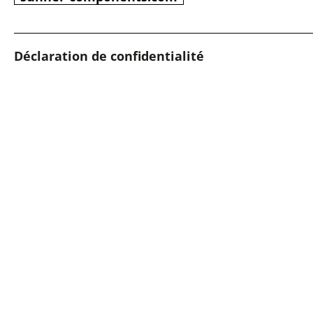
Déclaration de confidentialité