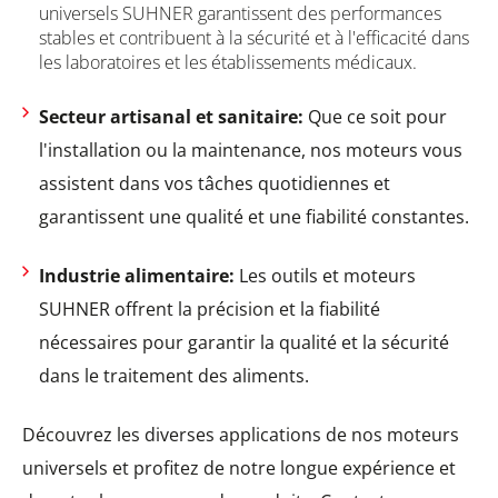
universels SUHNER garantissent des performances
stables et contribuent à la sécurité et à l'efficacité dans
les laboratoires et les établissements médicaux.
Secteur artisanal et sanitaire:
Que ce soit pour
l'installation ou la maintenance, nos moteurs vous
assistent dans vos tâches quotidiennes et
garantissent une qualité et une fiabilité constantes.
Industrie alimentaire:
Les outils et moteurs
SUHNER offrent la précision et la fiabilité
nécessaires pour garantir la qualité et la sécurité
dans le traitement des aliments.
Découvrez les diverses applications de nos moteurs
universels et profitez de notre longue expérience et