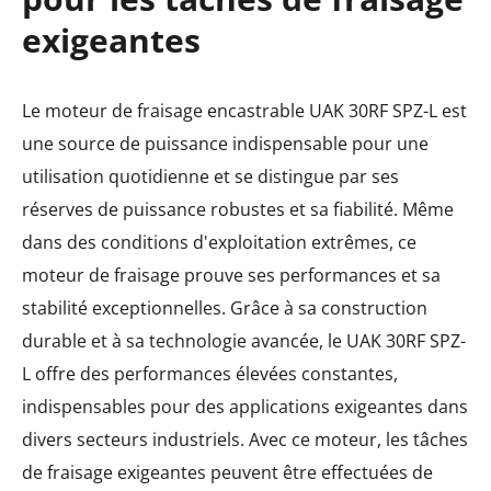
exigeantes
Le moteur de fraisage encastrable UAK 30RF SPZ-L est
une source de puissance indispensable pour une
utilisation quotidienne et se distingue par ses
réserves de puissance robustes et sa fiabilité. Même
dans des conditions d'exploitation extrêmes, ce
moteur de fraisage prouve ses performances et sa
stabilité exceptionnelles. Grâce à sa construction
durable et à sa technologie avancée, le UAK 30RF SPZ-
L offre des performances élevées constantes,
indispensables pour des applications exigeantes dans
divers secteurs industriels. Avec ce moteur, les tâches
de fraisage exigeantes peuvent être effectuées de