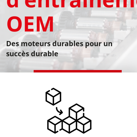
OEM
Des moteurs durables pour un
succès durable
Accéder à la boutique en ligne