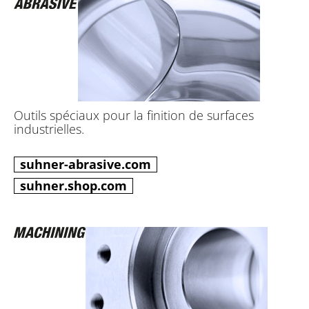
Outils spéciaux pour la finition de surfaces
industrielles.
suhner-abrasive.com
suhner.shop.com