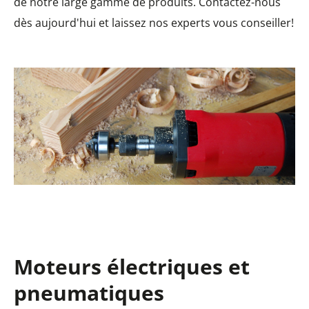
de notre large gamme de produits. Contactez-nous
dès aujourd'hui et laissez nos experts vous conseiller!
Moteurs électriques et
pneumatiques