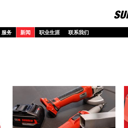
服务
新闻
职业生涯
联系我们