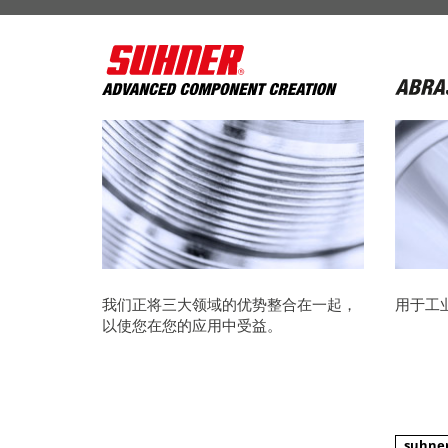
我们正将三大领域的优势整合在一起，
用于工
以使您在您的应用中受益。
suhner