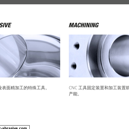
业表面精加工的特殊工具。
CNC 工具固定装置和加工装置
产能。
-abrasive.com