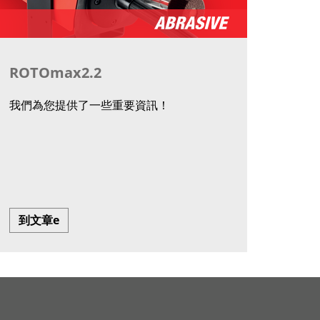
ROTOmax2.2
我們為您提供了一些重要資訊！
到文章e